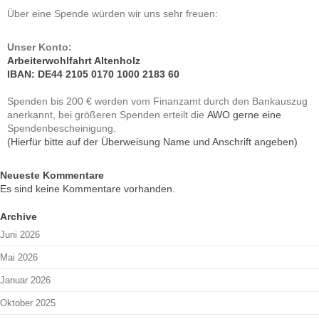
Über eine Spende würden wir uns sehr freuen:
Unser Konto:
Arbeiterwohlfahrt Altenholz
IBAN: DE44 2105 0170 1000 2183 60
Spenden bis 200 € werden vom Finanzamt durch den Bankauszug
AWO gerne eine
anerkannt, bei größeren Spenden erteilt die
.
Spendenbescheinigung
(Hierfür bitte auf der Überweisung Name und Anschrift angeben)
Neueste Kommentare
Es sind keine Kommentare vorhanden.
Archive
Juni 2026
Mai 2026
Januar 2026
Oktober 2025