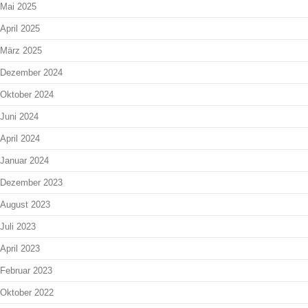
Mai 2025
April 2025
März 2025
Dezember 2024
Oktober 2024
Juni 2024
April 2024
Januar 2024
Dezember 2023
August 2023
Juli 2023
April 2023
Februar 2023
Oktober 2022