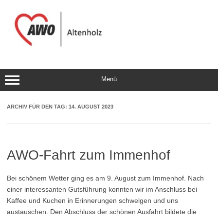
Zum
Inhalt
springen
Menü
ARCHIV FÜR DEN TAG:
14. AUGUST 2023
AWO-Fahrt zum Immenhof
Bei schönem Wetter ging es am 9. August zum Immenhof. Nach
einer interessanten Gutsführung konnten wir im Anschluss bei
Kaffee und Kuchen in Erinnerungen schwelgen und uns
austauschen. Den Abschluss der schönen Ausfahrt bildete die