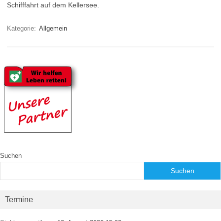
Schifffahrt auf dem Kellersee.
Kategorie:
Allgemein
Suchen
Suchen
Termine