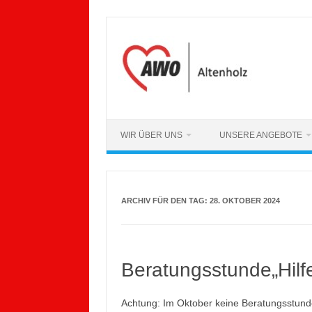
Zum
Inhalt
springen
WIR ÜBER UNS
UNSERE ANGEBOTE
ARCHIV FÜR DEN TAG:
28. OKTOBER 2024
Beratungsstunde„Hilfe
Achtung: Im Oktober keine Beratungsstund