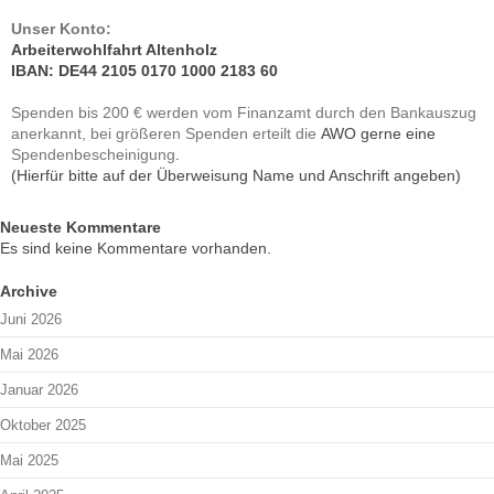
Unser Konto:
Arbeiterwohlfahrt Altenholz
IBAN: DE44 2105 0170 1000 2183 60
Spenden bis 200 € werden vom Finanzamt durch den Bankauszug
AWO gerne eine
anerkannt, bei größeren Spenden erteilt die
.
Spendenbescheinigung
(Hierfür bitte auf der Überweisung Name und Anschrift angeben)
Neueste Kommentare
Es sind keine Kommentare vorhanden.
Archive
Juni 2026
Mai 2026
Januar 2026
Oktober 2025
Mai 2025