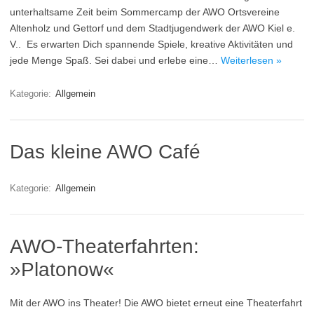
unterhaltsame Zeit beim Sommercamp der AWO Ortsvereine
Altenholz und Gettorf und dem Stadtjugendwerk der AWO Kiel e.
V.. Es erwarten Dich spannende Spiele, kreative Aktivitäten und
jede Menge Spaß. Sei dabei und erlebe eine…
Weiterlesen »
Kategorie:
Allgemein
Das kleine AWO Café
Kategorie:
Allgemein
AWO-Theaterfahrten:
»Platonow«
Mit der AWO ins Theater! Die AWO bietet erneut eine Theaterfahrt