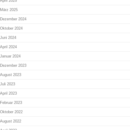
April 2025
März 2025
Dezember 2024
Oktober 2024
Juni 2024
April 2024
Januar 2024
Dezember 2023
August 2023
Juli 2023
April 2023
Februar 2023
Oktober 2022
August 2022