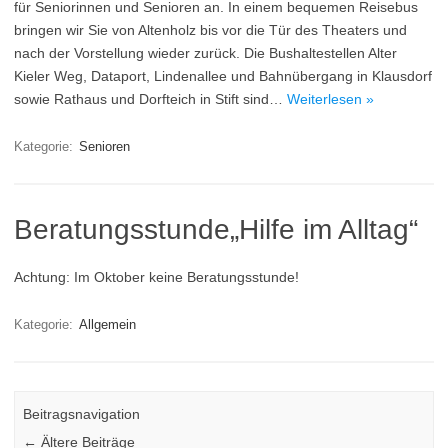
für Seniorinnen und Senioren an. In einem bequemen Reisebus
bringen wir Sie von Altenholz bis vor die Tür des Theaters und
nach der Vorstellung wieder zurück. Die Bushaltestellen Alter
Kieler Weg, Dataport, Lindenallee und Bahnübergang in Klausdorf
sowie Rathaus und Dorfteich in Stift sind…
Weiterlesen »
Kategorie:
Senioren
Beratungsstunde„Hilfe im Alltag“
Achtung: Im Oktober keine Beratungsstunde!
Kategorie:
Allgemein
Beitragsnavigation
←
Ältere Beiträge