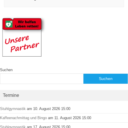
Suchen
Suchen
Termine
Stuhlgymnastik
am 10. August 2026 15:00
Kaffeenachmittag und Bingo
am 11. August 2026 15:00
Stuhlgymnastik
am 17. August 2026 15:00