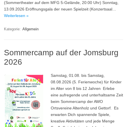
(Sommertheater auf dem MFG 5-Gelände, 20:00 Uhr) Sonntag,
13.09.2026 Eröffnungsgala der neuen Spielzeit (Konzertsaal…
Weiterlesen »
Kategorie:
Allgemein
Sommercamp auf der Jomsburg
2026
Samstag, 01.08. bis Samstag,
08.08.2026 (5. Ferienwoche) für Kinder
im Alter von 8 bis 12 Jahren Erlebe
eine aufregende und unterhaltsame Zeit
beim Sommercamp der AWO
Ortsvereine Altenholz und Gettorf. Es
erwarten Dich spannende Spiele,
kreative Aktivitäten und jede Menge