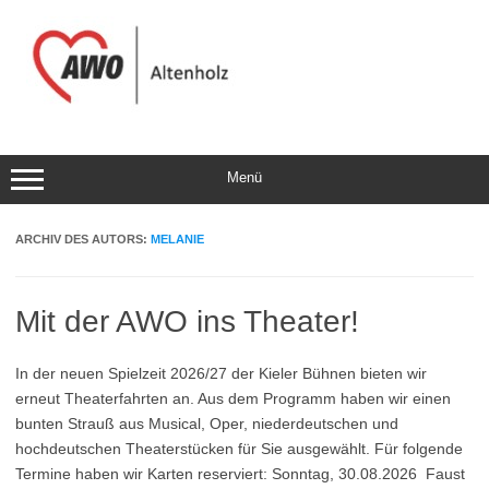
Zum
Inhalt
springen
Menü
ARCHIV DES AUTORS:
MELANIE
Mit der AWO ins Theater!
In der neuen Spielzeit 2026/27 der Kieler Bühnen bieten wir
erneut Theaterfahrten an. Aus dem Programm haben wir einen
bunten Strauß aus Musical, Oper, niederdeutschen und
hochdeutschen Theaterstücken für Sie ausgewählt. Für folgende
Termine haben wir Karten reserviert: Sonntag, 30.08.2026 Faust