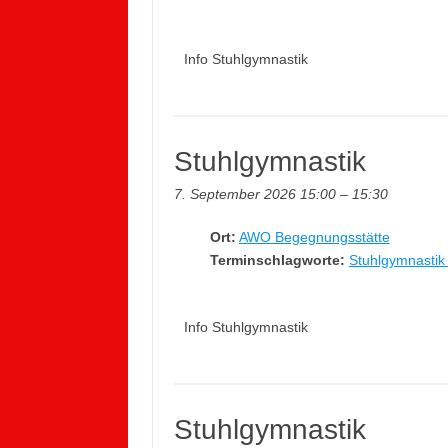
Info Stuhlgymnastik
Stuhlgymnastik
7. September 2026 15:00
–
15:30
Ort:
AWO Begegnungsstätte
Terminschlagworte:
Stuhlgymnastik 
Info Stuhlgymnastik
Stuhlgymnastik