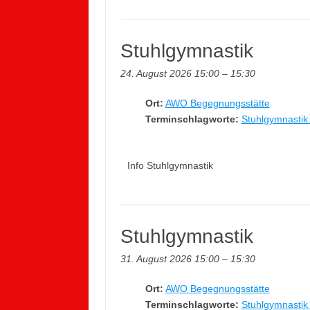
Stuhlgymnastik
24. August 2026 15:00
–
15:30
Ort:
AWO Begegnungsstätte
Terminschlagworte:
Stuhlgymnastik 
Info Stuhlgymnastik
Stuhlgymnastik
31. August 2026 15:00
–
15:30
Ort:
AWO Begegnungsstätte
Terminschlagworte:
Stuhlgymnastik 