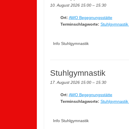
10. August 2026 15:00
–
15:30
Ort:
AWO Begegnungsstätte
Terminschlagworte:
Stuhlgymnastik 
Info Stuhlgymnastik
Stuhlgymnastik
17. August 2026 15:00
–
15:30
Ort:
AWO Begegnungsstätte
Terminschlagworte:
Stuhlgymnastik 
Info Stuhlgymnastik