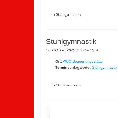
Info Stuhlgymnastik
Stuhlgymnastik
12. Oktober 2026 15:00
–
15:30
Ort:
AWO Begegnungsstätte
Terminschlagworte:
Stuhlgymnastik 
Info Stuhlgymnastik