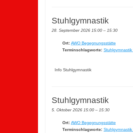
Stuhlgymnastik
28. September 2026 15:00
–
15:30
Ort:
AWO Begegnungsstätte
Terminschlagworte:
Stuhlgymnastik 
Info Stuhlgymnastik
Stuhlgymnastik
5. Oktober 2026 15:00
–
15:30
Ort:
AWO Begegnungsstätte
Terminschlagworte:
Stuhlgymnastik 