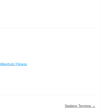
Altenholz Fitness
Spätere Termine
→