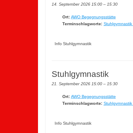
14. September 2026 15:00
–
15:30
Ort:
AWO Begegnungsstätte
Terminschlagworte:
Stuhlgymnastik 
Info Stuhlgymnastik
Stuhlgymnastik
21. September 2026 15:00
–
15:30
Ort:
AWO Begegnungsstätte
Terminschlagworte:
Stuhlgymnastik 
Info Stuhlgymnastik