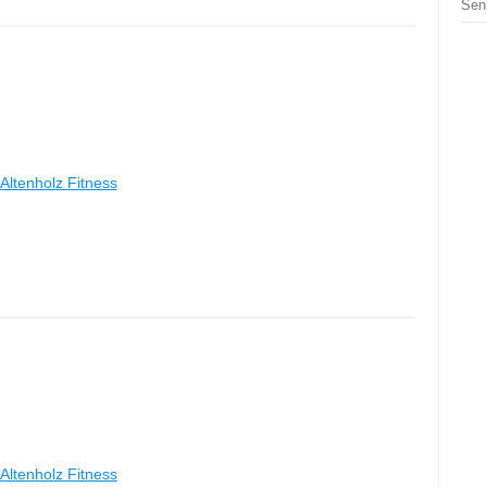
Sen
Altenholz Fitness
Altenholz Fitness