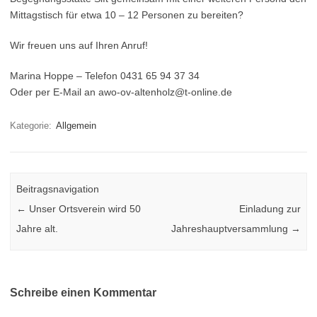
Mittagstisch für etwa 10 – 12 Personen zu bereiten?
Wir freuen uns auf Ihren Anruf!
Marina Hoppe – Telefon 0431 65 94 37 34
Oder per E-Mail an awo-ov-altenholz@t-online.de
Kategorie:
Allgemein
Beitragsnavigation
←
Unser Ortsverein wird 50
Einladung zur
Jahre alt.
Jahreshauptversammlung
→
Schreibe einen Kommentar