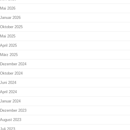
Mai 2026
Januar 2026
Oktober 2025
Mai 2025
April 2025
März 2025
Dezember 2024
Oktober 2024
Juni 2024
April 2024
Januar 2024
Dezember 2023
August 2023
Juli 2023