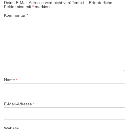
Deine E-Mail-Adresse wird nicht veröffentlicht.
Erforderliche
Felder sind mit
*
markiert
Kommentar
*
Name
*
E-Mail-Adresse
*
Website