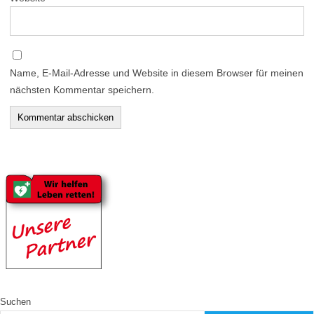
Name, E-Mail-Adresse und Website in diesem Browser für meinen
nächsten Kommentar speichern.
Suchen