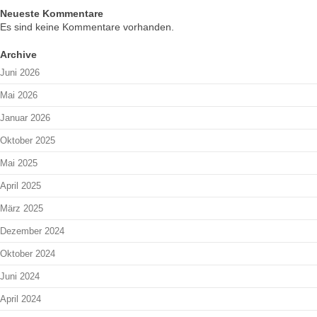
Neueste Kommentare
Es sind keine Kommentare vorhanden.
Archive
Juni 2026
Mai 2026
Januar 2026
Oktober 2025
Mai 2025
April 2025
März 2025
Dezember 2024
Oktober 2024
Juni 2024
April 2024