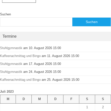
Suchen
Suchen
Termine
Stuhlgymnastik
am 10. August 2026 15:00
Kaffeenachmittag und Bingo
am 11. August 2026 15:00
Stuhlgymnastik
am 17. August 2026 15:00
Stuhlgymnastik
am 24. August 2026 15:00
Kaffeenachmittag und Bingo
am 25. August 2026 15:00
Juli 2023
M
D
M
D
F
S
S
1
2