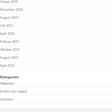
Januar 2024
Dezember 2023
August 2023
Juli 2023
April 2023
Februar 2023
Oktober 2022
August 2022
April 2022
Kategorien
Allgemein
Kinder und Jugend
Senioren