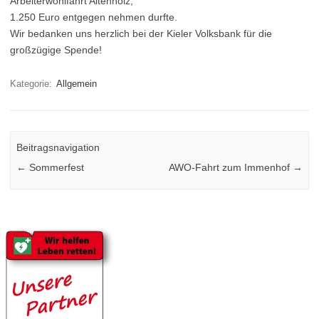
Arbeiterwohlfahrt Altenholz,
1.250 Euro entgegen nehmen durfte.
Wir bedanken uns herzlich bei der Kieler Volksbank für die
großzügige Spende!
Kategorie:
Allgemein
Beitragsnavigation
←
Sommerfest
AWO-Fahrt zum Immenhof
→